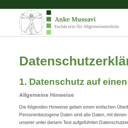
Datenschutzerklä
1. Datenschutz auf einen
Allgemeine Hinweise
Die folgenden Hinweise geben einen einfachen Überb
Personenbezogene Daten sind alle Daten, mit denen 
unserer unter diesem Text aufgeführten Datenschutze