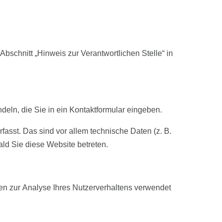
schnitt „Hinweis zur Verantwortlichen Stelle“ in
deln, die Sie in ein Kontaktformular eingeben.
asst. Das sind vor allem technische Daten (z. B.
ald Sie diese Website betreten.
nen zur Analyse Ihres Nutzerverhaltens verwendet