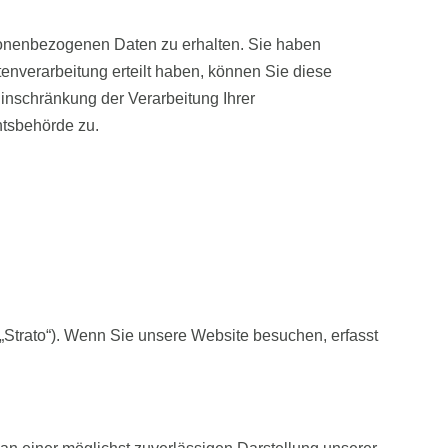
rsonenbezogenen Daten zu erhalten. Sie haben
enverarbeitung erteilt haben, können Sie diese
inschränkung der Verarbeitung Ihrer
htsbehörde zu.
 „Strato“). Wenn Sie unsere Website besuchen, erfasst