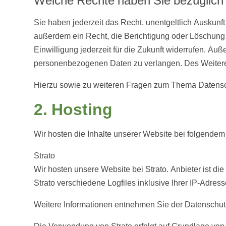
Welche Rechte haben Sie bezüglich 
Sie haben jederzeit das Recht, unentgeltlich Auskun
außerdem ein Recht, die Berichtigung oder Löschung 
Einwilligung jederzeit für die Zukunft widerrufen. A
personenbezogenen Daten zu verlangen. Des Weiteren
Hierzu sowie zu weiteren Fragen zum Thema Datensch
2. Hosting
Wir hosten die Inhalte unserer Website bei folgendem
Strato
Wir hosten unsere Website bei Strato. Anbieter ist di
Strato verschiedene Logfiles inklusive Ihrer IP-Adress
Weitere Informationen entnehmen Sie der Datenschutze