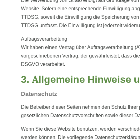
Die Verwendung von Strato erfolgt auf Grundlage von A
Website. Sofern eine entsprechende Einwilligung abgef
TTDSG, soweit die Einwilligung die Speicherung von C
TTDSG umfasst. Die Einwilligung ist jederzeit widerru
Auftragsverarbeitung
Wir haben einen Vertrag über Auftragsverarbeitung (
vorgeschriebenen Vertrag, der gewährleistet, dass 
DSGVO verarbeitet.
3. Allgemeine Hinweise u
Datenschutz
Die Betreiber dieser Seiten nehmen den Schutz Ihrer
gesetzlichen Datenschutzvorschriften sowie dieser D
Wenn Sie diese Website benutzen, werden verschiede
werden können. Die vorliegende Datenschutzerklärung