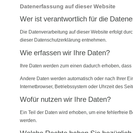
Datenerfassung auf dieser Website
Wer ist verantwortlich für die Daten
Die Datenverarbeitung auf dieser Website erfolgt dur
dieser Datenschutzerklärung entnehmen.
Wie erfassen wir Ihre Daten?
Ihre Daten werden zum einen dadurch erhoben, dass Si
Andere Daten werden automatisch oder nach Ihrer Ein
Internetbrowser, Betriebssystem oder Uhrzeit des Seit
Wofür nutzen wir Ihre Daten?
Ein Teil der Daten wird erhoben, um eine fehlerfreie
werden.